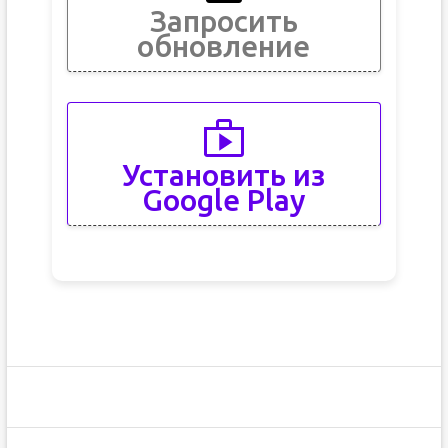
Запросить
обновление
Установить из
Google Play