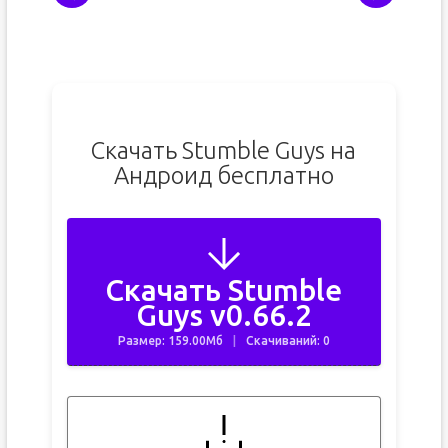
Скачать Stumble Guys на
Андроид бесплатно
Скачать Stumble
Guys v0.66.2
Размер: 159.00Мб
Скачиваний: 0