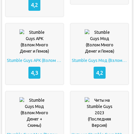
4,2
Stumble Guys APK (Взлом Много Денег и Гемов)
Stumble Guys Мод (Взлом Много Денег и Гемов)
4,3
4,2