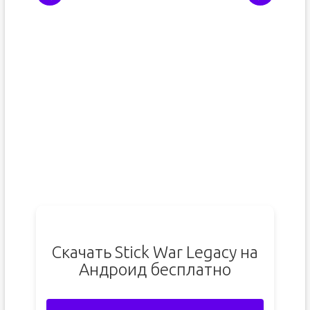
Скачать Stick War Legacy на
Андроид бесплатно