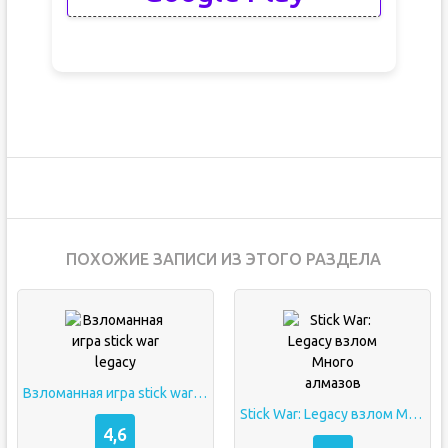
ПОХОЖИЕ ЗАПИСИ ИЗ ЭТОГО РАЗДЕЛА
Взломанная игра stick war legacy
Stick War: Legacy взлом Много алмазов
4,6