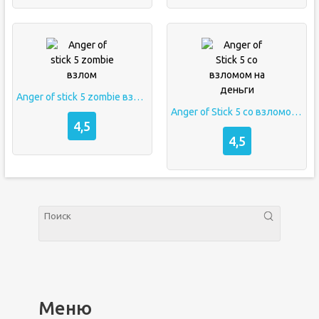
Anger of stick 5 zombie взлом
Anger of Stick 5 со взломом на деньги
4,5
4,5
Меню