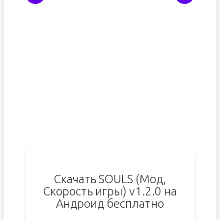
Скачать SOULS (Мод,
Скорость игры) v1.2.0 на
Андроид бесплатно