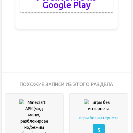
Google Play
ПОХОЖИЕ ЗАПИСИ ИЗ ЭТОГО РАЗДЕЛА
игры без интернета
5