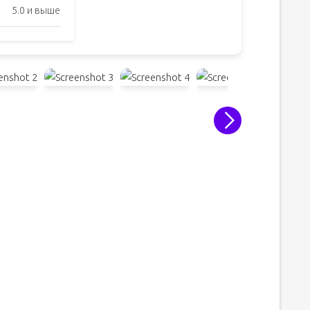
5.0 и выше