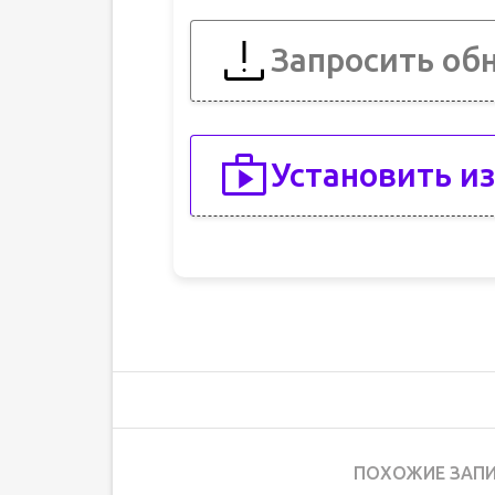
Запросить об
Установить из
ПОХОЖИЕ ЗАПИ