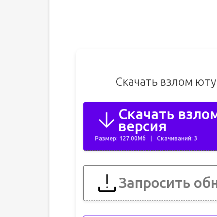
Скачать взлом юту
Скачать взло
версия
Размер: 127.00Мб
Скачиваний: 3
Запросить об