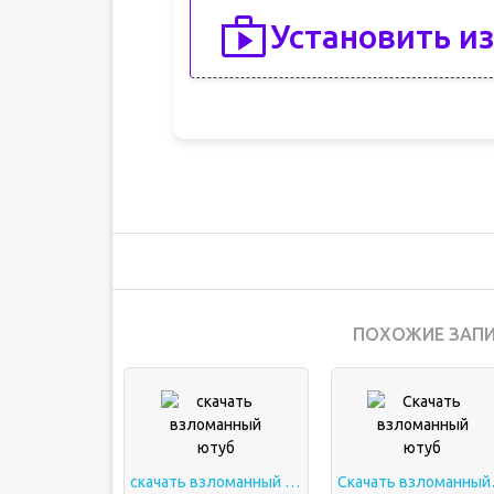
Установить из
ПОХОЖИЕ ЗАПИ
скачать взломанный ютуб
Скача