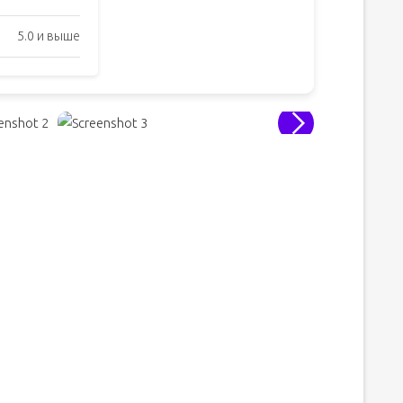
5.0 и выше