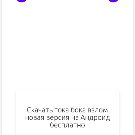
Скачать тока бока взлом
новая версия на Андроид
бесплатно