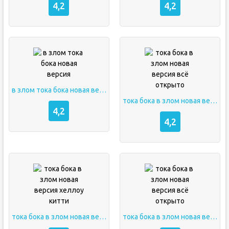
4,2
4,2
в злом тока бока новая версия
тока бока в злом новая версия всё открыто
4,2
4,2
тока бока в злом новая версия хеллоу китти
тока бока в злом новая версия всё открыто