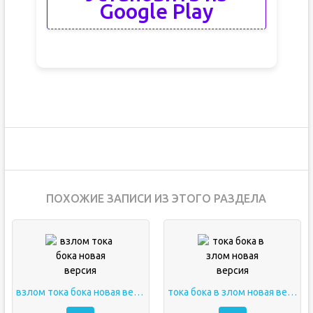
Google Play
ПОХОЖИЕ ЗАПИСИ ИЗ ЭТОГО РАЗДЕЛА
взлом тока бока новая версия
тока бока в злом новая версия