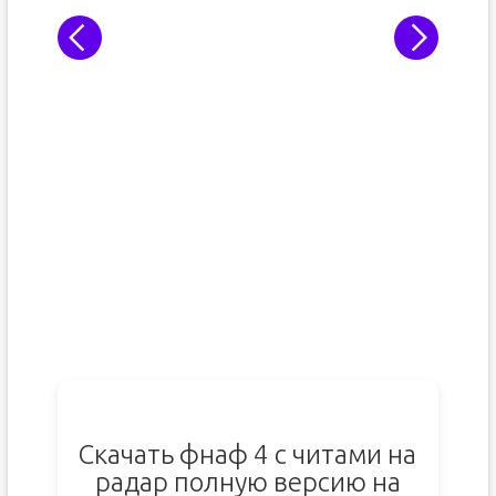
Скачать фнаф 4 с читами на
радар полную версию на