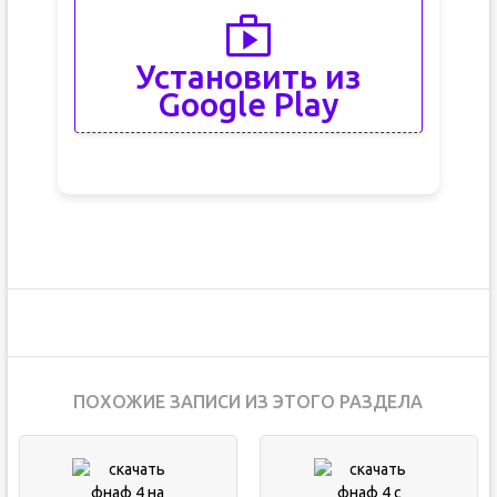
Установить из
Google Play
ПОХОЖИЕ ЗАПИСИ ИЗ ЭТОГО РАЗДЕЛА