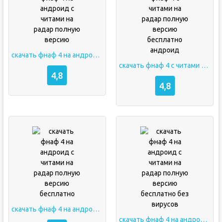
скачать фнаф 4 на андроид с читами на радар полную версию
скачать фнаф 4 с читами на радар полную версию бесплатно андроид
4,8
4,8
скачать фнаф 4 на андроид с читами на радар полную версию бесплатно
скачать фнаф 4 на андроид с читами на радар полную версию бесплатно без вирусов