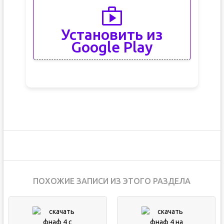
Установить из
Google Play
ПОХОЖИЕ ЗАПИСИ ИЗ ЭТОГО РАЗДЕЛА