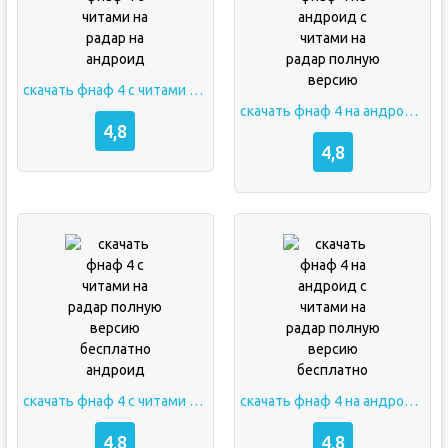
скачать фнаф 4 с читами на радар на андроид
скачать фнаф 4 на андроид с читами на радар полную версию
4,8
4,8
скачать фнаф 4 с читами на радар полную версию бесплатно андроид
скачать фнаф 4 на андроид с читами на радар полную версию бесплатно
4,8
4,8