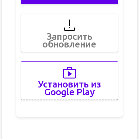
Запросить
обновление
Установить из
Google Play