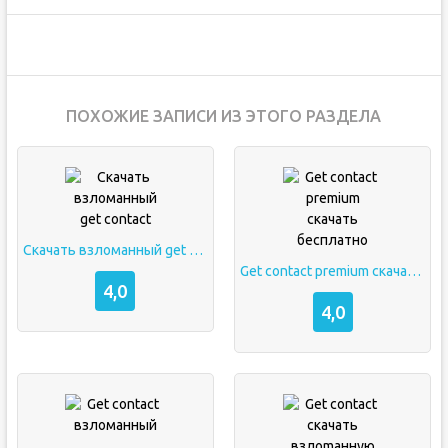
ПОХОЖИЕ ЗАПИСИ ИЗ ЭТОГО РАЗДЕЛА
Скачать взломанный get contact
Get contact premium скачать бесплатно
4,0
4,0