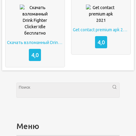
Get contact premium apk 2021
4,0
Скачать взломанный Drink Fighter Clicker Idle бесплатно
4,0
Меню