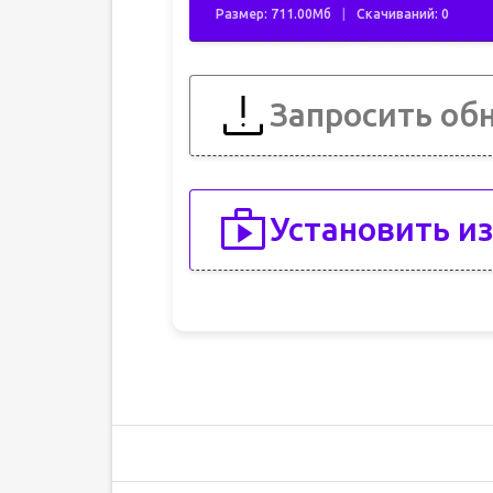
Размер: 711.00Мб
Скачиваний: 0
Запросить об
Установить из