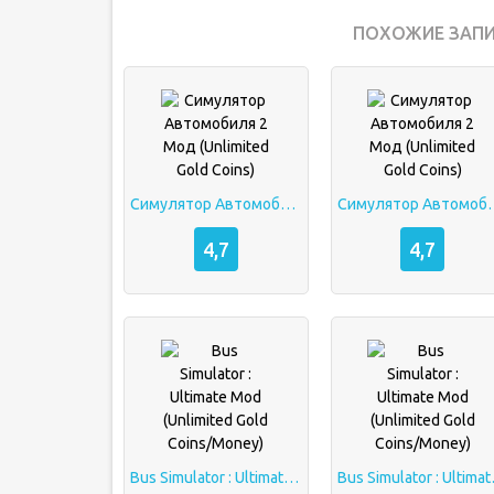
ПОХОЖИЕ ЗАПИ
Симулятор Автомобиля 2 Мод (Unlimited Gold Coins)
Симулятор Автомобиля 2
4,7
4,7
Bus Simulator : Ultimate Mod (Unlimited Gold Coins/Money)
Bus Simulator 