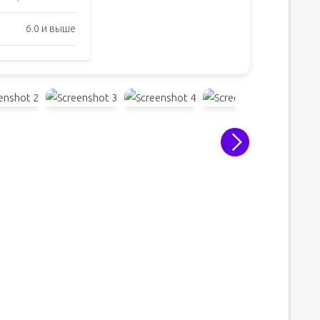
6.0 и выше