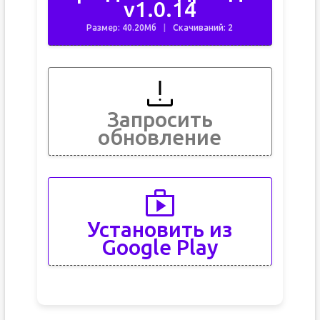
v1.0.14
Размер: 40.20Мб
Скачиваний: 2
Запросить
обновление
Установить из
Google Play