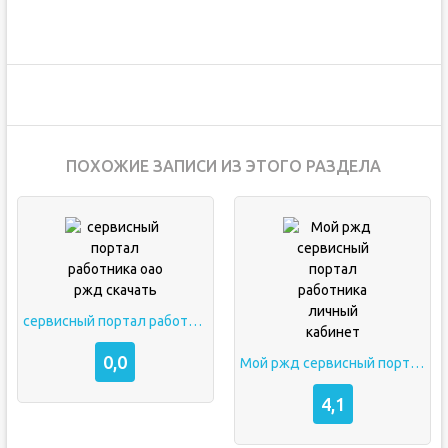
ПОХОЖИЕ ЗАПИСИ ИЗ ЭТОГО РАЗДЕЛА
сервисный портал работника оао ржд скачать
0,0
Мой ржд сервисный портал работника личный кабинет
4,1