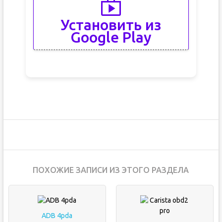
Установить из
Google Play
ПОХОЖИЕ ЗАПИСИ ИЗ ЭТОГО РАЗДЕЛА
ADB 4pda