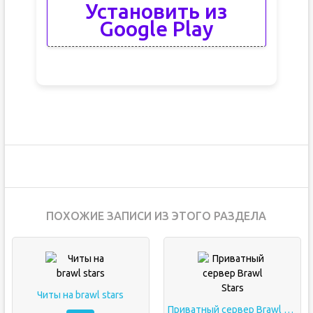
Установить из
Google Play
ПОХОЖИЕ ЗАПИСИ ИЗ ЭТОГО РАЗДЕЛА
Читы на brawl stars
Приватный сервер Brawl Stars