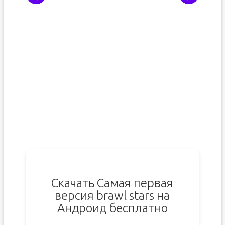
Скачать Самая первая
версия brawl stars на
Андроид бесплатно