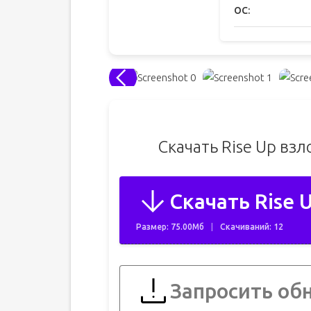
ОС:
Скачать Rise Up вз
Скачать Rise 
Размер: 75.00Мб
Скачиваний: 12
Запросить об