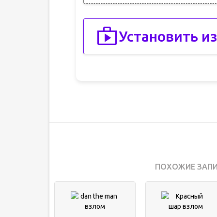
Установить из
ПОХОЖИЕ ЗАПИ