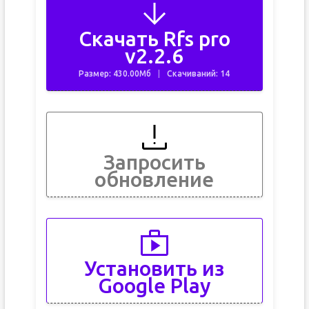
Скачать Rfs pro
v2.2.6
Размер: 430.00Мб
Скачиваний: 14
Запросить
обновление
Установить из
Google Play