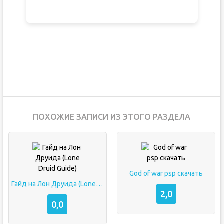
ПОХОЖИЕ ЗАПИСИ ИЗ ЭТОГО РАЗДЕЛА
God of war psp скачать
Гайд на Лон Друида (Lone Druid Guide)
2,0
0,0