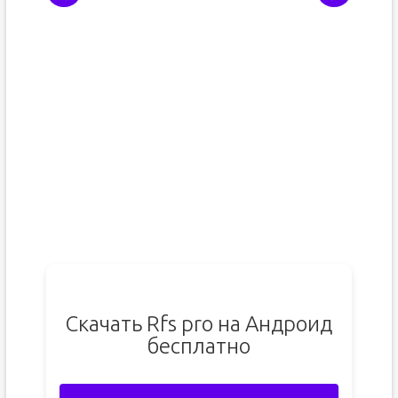
Скачать Rfs pro на Андроид
бесплатно