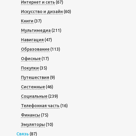
Интернет и сеть
(67)
Искусство и дизайн
(60)
Книги
(37)
Мультимедиа
(211)
Навигация
(47)
Образование
(113)
Офисные
(17)
Покупки
(35)
Путешествия
(9)
Системные
(46)
Социальные
(239)
Телефонная часть
(16)
Финансы
(75)
Эмуляторы
(10)
Связь
(87)