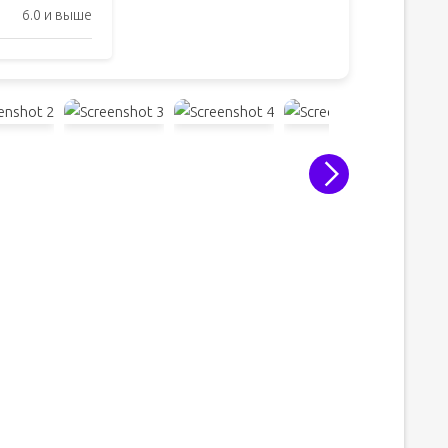
6.0 и выше