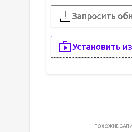
Запросить об
Установить из
ПОХОЖИЕ ЗАПИ