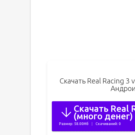
Скачать Real Racing 3 
Андрои
Скачать Real 
(много денег) 
Размер: 58.00Мб
Скачиваний: 0