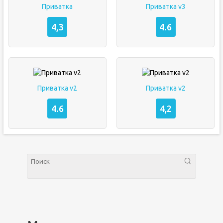
Приватка
Приватка v3
4,3
4.6
Приватка v2
Приватка v2
4.6
4,2