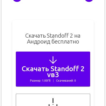
Скачать Standoff 2 на
Андроид бесплатно
Скачать Standoff 2
vв3
Размер: 1.00Гб
Скачиваний: 0