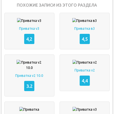
ПОХОЖИЕ ЗАПИСИ ИЗ ЭТОГО РАЗДЕЛА
Приватка v3
Приватка в3
4,2
4,5
Приватка v2
Приватка v2 10.0
4,4
3.2