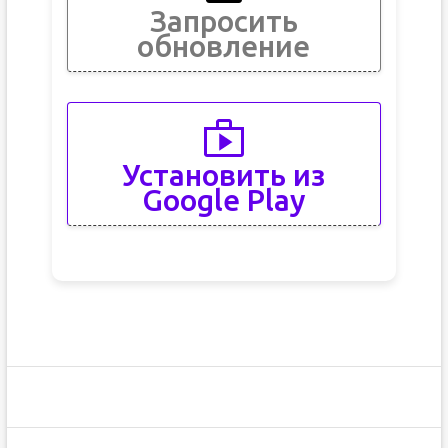
Запросить
обновление
Установить из
Google Play