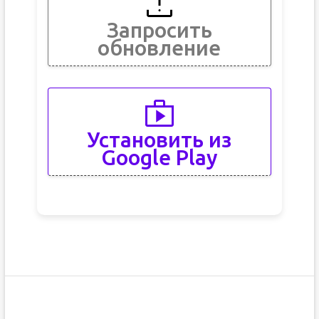
Запросить
обновление
Установить из
Google Play