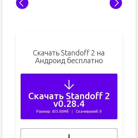
Скачать Standoff 2 на
Андроид бесплатно
Скачать Standoff 2
v0.28.4
Размер: 433.00Мб
Скачиваний: 0