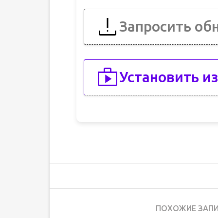
Запросить об
Установить из
ПОХОЖИЕ ЗАПИ