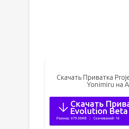
Скачать Приватка Projec
Yonimiru на 
Скачать Прива
Evolution Beta
Размер: 679.00Мб
Скачиваний: 16