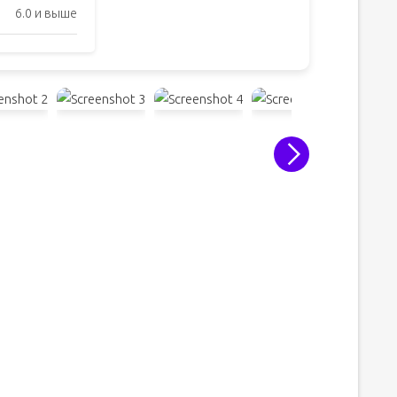
6.0 и выше