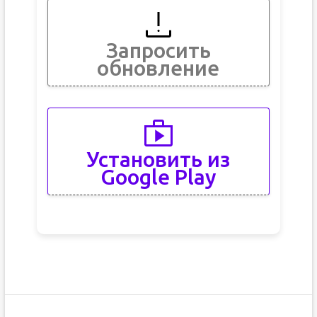
Запросить
обновление
Установить из
Google Play