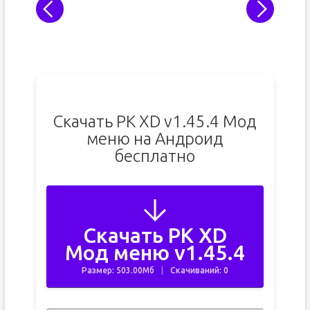
Скачать PK XD v1.45.4 Мод
меню на Андроид
бесплатно
Скачать PK XD
Мод меню v1.45.4
Размер: 503.00Мб
Скачиваний: 0