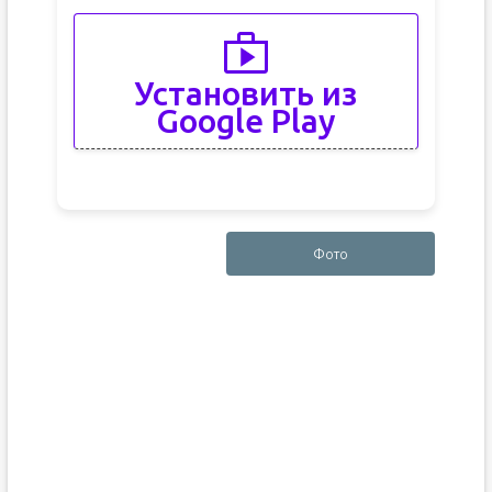
Установить из
Google Play
Фото