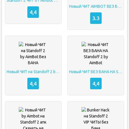
Standoff 2 ЧИТ от Aimbot Без Бана
Новый ЧИТ AIMBOT БЕЗ БАНА НА STANDOFF 2
4,4
3.3
Новый ЧИТ на Standoff 2 by AimBot Без БАНА
Новый ЧИТ БЕЗ БАНА НА Standoff 2 by AimBot
4,4
4,4