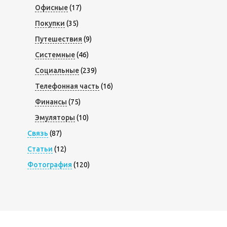
Офисные
(17)
Покупки
(35)
Путешествия
(9)
Системные
(46)
Социальные
(239)
Телефонная часть
(16)
Финансы
(75)
Эмуляторы
(10)
Связь
(87)
Статьи
(12)
Фотография
(120)