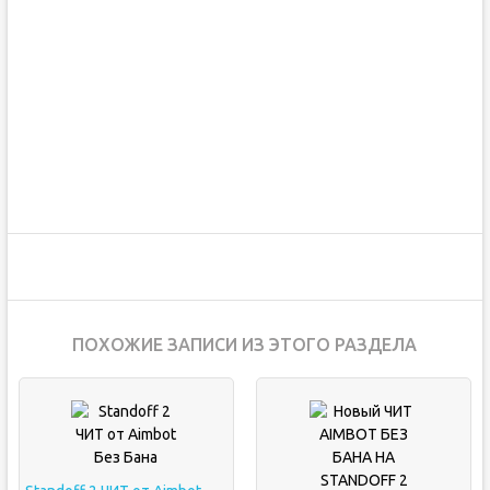
ПОХОЖИЕ ЗАПИСИ ИЗ ЭТОГО РАЗДЕЛА