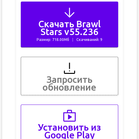
Скачать Brawl
Stars v55.236
Размер: 718.00Мб
Скачиваний: 9
Запросить
обновление
Установить из
Google Play