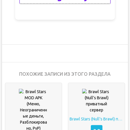
ПОХОЖИЕ ЗАПИСИ ИЗ ЭТОГО РАЗДЕЛА
Brawl Stars (Null’s Brawl) приватный сервер