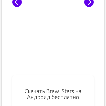
Скачать Brawl Stars на
Андроид бесплатно