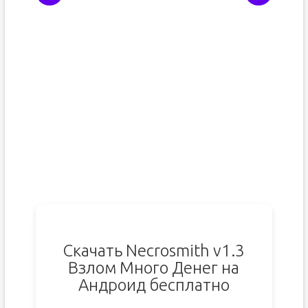
Скачать Necrosmith v1.3
Взлом Много Денег на
Андроид бесплатно