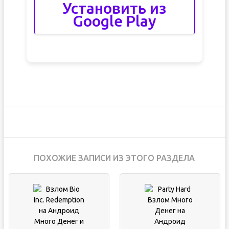
Установить из
Google Play
ПОХОЖИЕ ЗАПИСИ ИЗ ЭТОГО РАЗДЕЛА