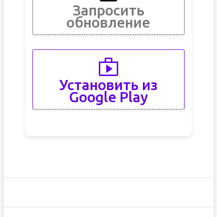
Запросить
обновление
Установить из
Google Play