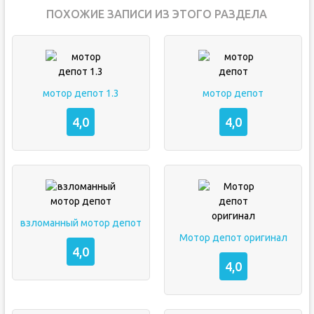
ПОХОЖИЕ ЗАПИСИ ИЗ ЭТОГО РАЗДЕЛА
мотор депот 1.3
мотор депот
4,0
4,0
взломанный мотор депот
Мотор депот оригинал
4,0
4,0