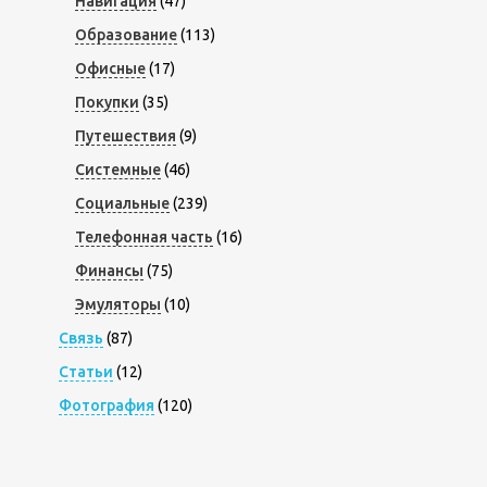
Навигация
(47)
Образование
(113)
Офисные
(17)
Покупки
(35)
Путешествия
(9)
Системные
(46)
Социальные
(239)
Телефонная часть
(16)
Финансы
(75)
Эмуляторы
(10)
Связь
(87)
Статьи
(12)
Фотография
(120)