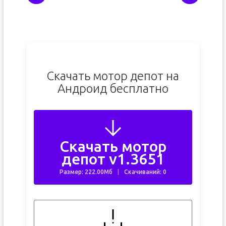
Скачать мотор депот на
Андроид бесплатно
Скачать мотор
депот v1.3651
Размер: 222.00Мб
Скачиваний: 0