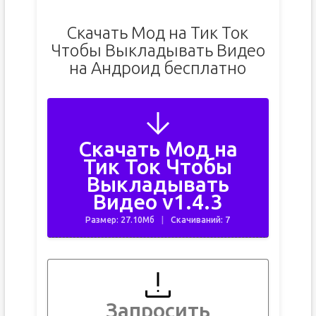
Скачать Мод на Тик Ток
Чтобы Выкладывать Видео
на Андроид бесплатно
Скачать Мод на
Тик Ток Чтобы
Выкладывать
Видео v1.4.3
Размер: 27.10Мб
Скачиваний: 7
Запросить