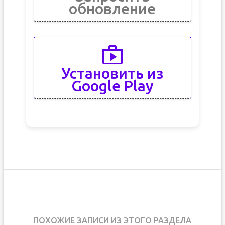
обновление
Установить из
Google Play
ПОХОЖИЕ ЗАПИСИ ИЗ ЭТОГО РАЗДЕЛА