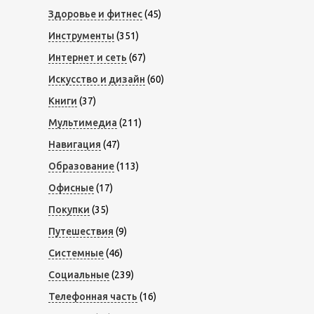
Здоровье и фитнес
(45)
Инструменты
(351)
Интернет и сеть
(67)
Искусство и дизайн
(60)
Книги
(37)
Мультимедиа
(211)
Навигация
(47)
Образование
(113)
Офисные
(17)
Покупки
(35)
Путешествия
(9)
Системные
(46)
Социальные
(239)
Телефонная часть
(16)