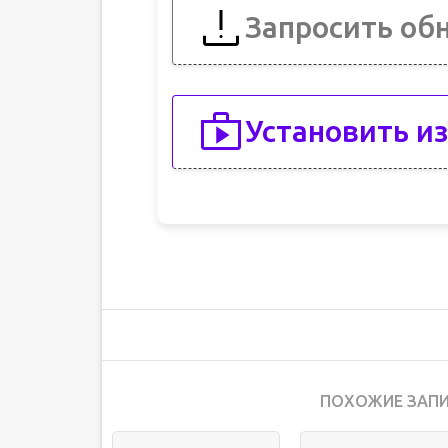
Запросить об
Установить из
ПОХОЖИЕ ЗАПИ