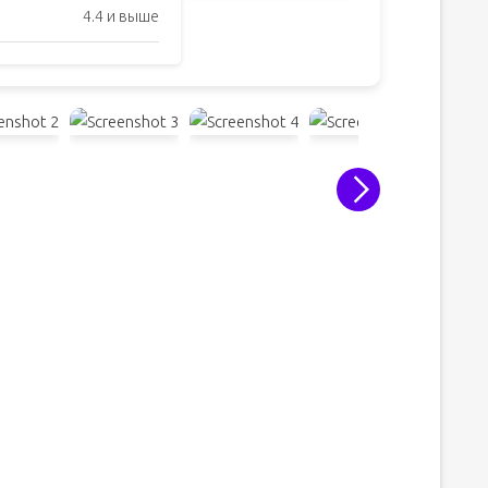
4.4 и выше