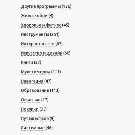
Другие программы
(176)
Живые обои
(4)
Здоровье и фитнес
(45)
Инструменты
(351)
Интернет и сеть
(67)
Искусство и дизайн
(60)
Книги
(37)
Мультимедиа
(211)
Навигация
(47)
Образование
(113)
Офисные
(17)
Покупки
(35)
Путешествия
(9)
Системные
(46)