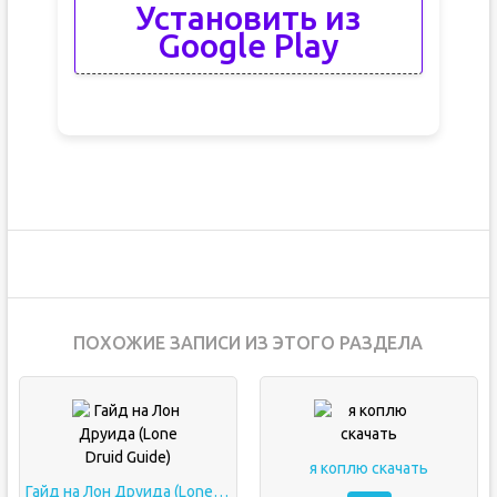
Установить из
Google Play
ПОХОЖИЕ ЗАПИСИ ИЗ ЭТОГО РАЗДЕЛА
я коплю скачать
Гайд на Лон Друида (Lone Druid Guide)