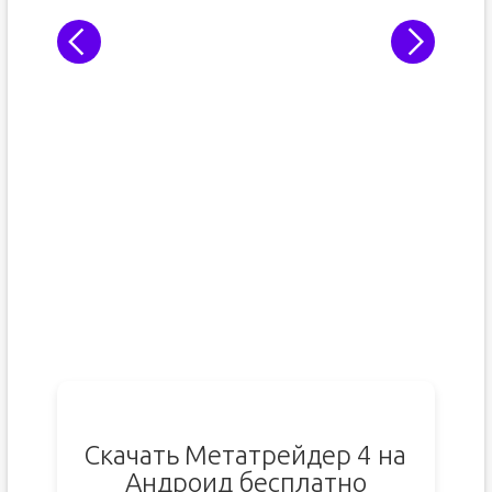
Скачать Метатрейдер 4 на
Андроид бесплатно