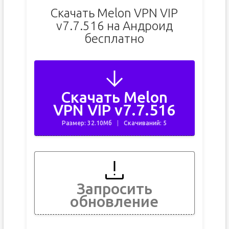
Скачать Melon VPN VIP
v7.7.516 на Андроид
бесплатно
Скачать Melon
VPN VIP v7.7.516
Размер: 32.10Мб
Скачиваний: 5
Запросить
обновление