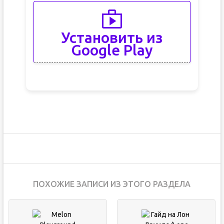
Установить из
Google Play
ПОХОЖИЕ ЗАПИСИ ИЗ ЭТОГО РАЗДЕЛА