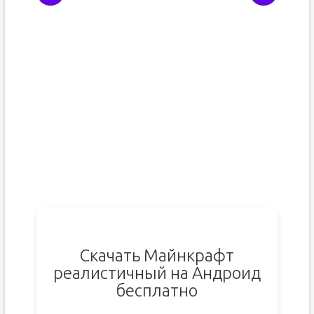
Скачать Майнкрафт
реалистичный на Андроид
бесплатно