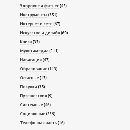
Здоровье и фитнес
(45)
Инструменты
(351)
Интернет и сеть
(67)
Искусство и дизайн
(60)
Книги
(37)
Мультимедиа
(211)
Навигация
(47)
Образование
(113)
Офисные
(17)
Покупки
(35)
Путешествия
(9)
Системные
(46)
Социальные
(239)
Телефонная часть
(16)