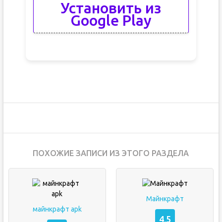
Установить из
Google Play
ПОХОЖИЕ ЗАПИСИ ИЗ ЭТОГО РАЗДЕЛА
Майнкрафт
майнкрафт apk
4,5