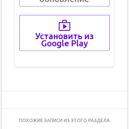
Установить из
Google Play
ПОХОЖИЕ ЗАПИСИ ИЗ ЭТОГО РАЗДЕЛА