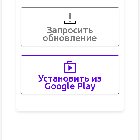
Запросить
обновление
Установить из
Google Play