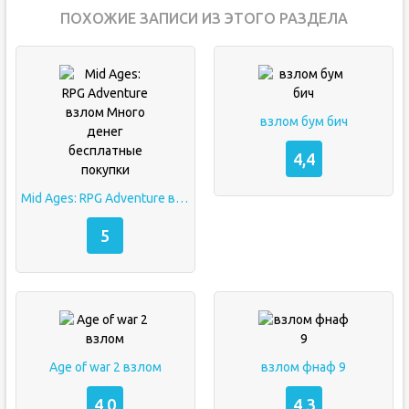
ПОХОЖИЕ ЗАПИСИ ИЗ ЭТОГО РАЗДЕЛА
взлом бум бич
4,4
Mid Ages: RPG Adventure взлом Много денег бесплатные покупки
5
Age of war 2 взлом
взлом фнаф 9
4,0
4,3