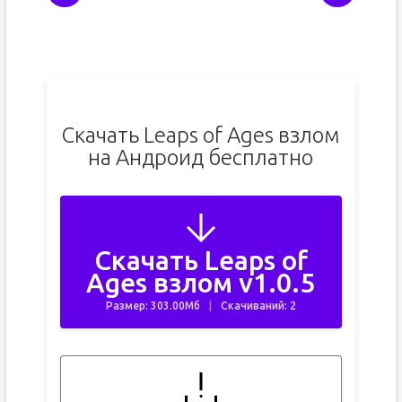
Скачать Leaps of Ages взлом
на Андроид бесплатно
Скачать Leaps of
Ages взлом v1.0.5
Размер: 303.00Мб
Скачиваний: 2