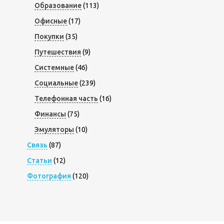
Образование
(113)
Офисные
(17)
Покупки
(35)
Путешествия
(9)
Системные
(46)
Социальные
(239)
Телефонная часть
(16)
Финансы
(75)
Эмуляторы
(10)
Связь
(87)
Статьи
(12)
Фотография
(120)