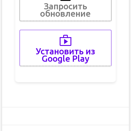
Запросить
обновление
Установить из
Google Play