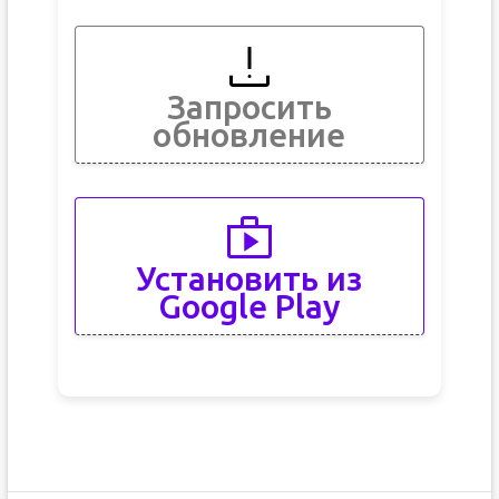
Запросить
обновление
Установить из
Google Play