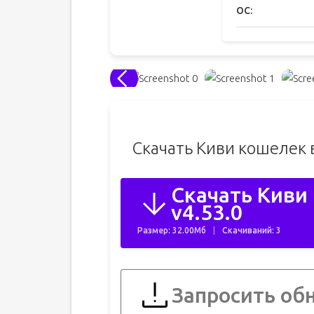
ОС:
Скачать Киви кошелек 
Скачать Киви
v4.53.0
Размер: 32.00Мб
Скачиваний: 3
Запросить об