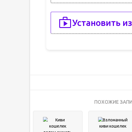
Установить из
ПОХОЖИЕ ЗАПИ