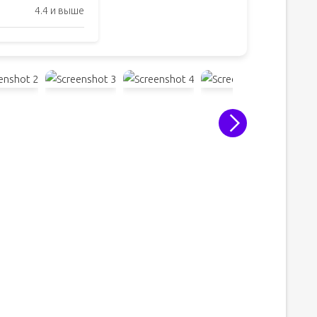
4.4 и выше