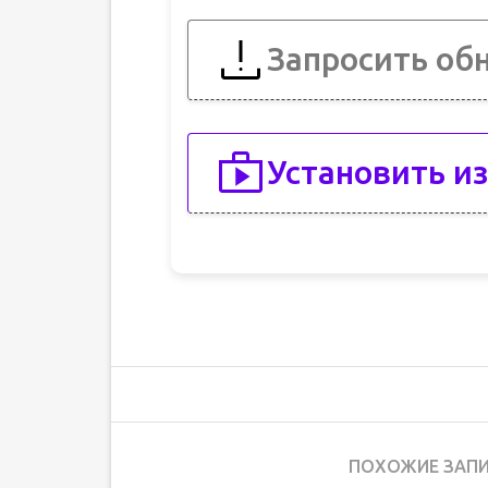
Запросить об
Установить из
ПОХОЖИЕ ЗАПИ