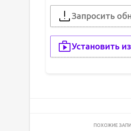
Запросить об
Установить из
ПОХОЖИЕ ЗАПИ