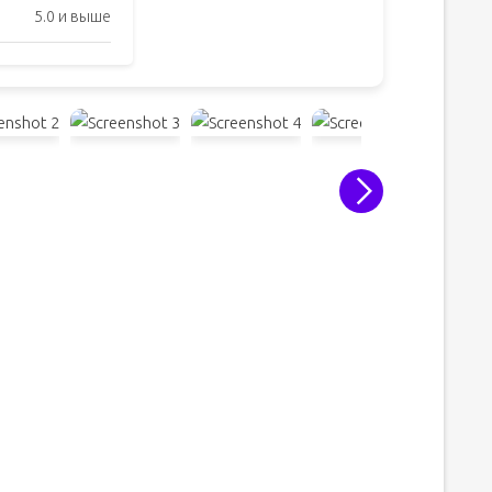
5.0 и выше