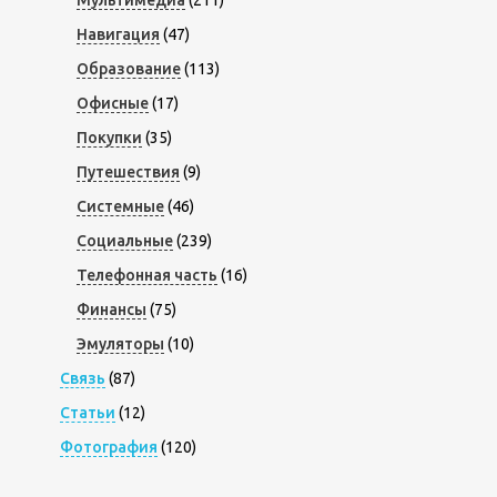
Мультимедиа
(211)
Навигация
(47)
Образование
(113)
Офисные
(17)
Покупки
(35)
Путешествия
(9)
Системные
(46)
Социальные
(239)
Телефонная часть
(16)
Финансы
(75)
Эмуляторы
(10)
Связь
(87)
Статьи
(12)
Фотография
(120)