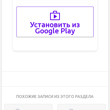
Установить из
Google Play
ПОХОЖИЕ ЗАПИСИ ИЗ ЭТОГО РАЗДЕЛА