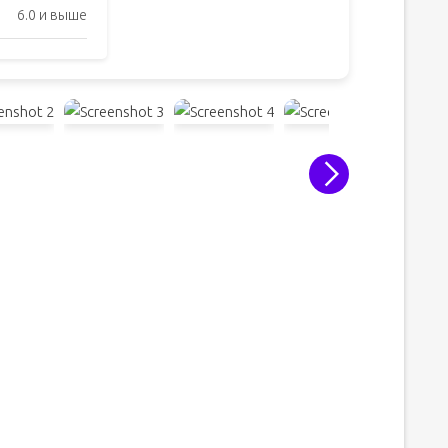
6.0 и выше