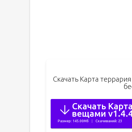
Скачать Карта террария
бе
Скачать Карта
вещами v1.4.4
Размер: 145.00Мб
Скачиваний: 23