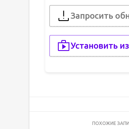
Запросить об
Установить из
ПОХОЖИЕ ЗАПИ