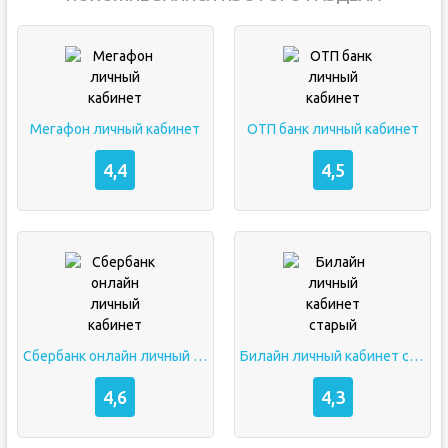
Мегафон личный кабинет
ОТП банк личный кабинет
4,4
4,5
Сбербанк онлайн личный кабинет
Билайн личный кабинет старый
4,6
4,3