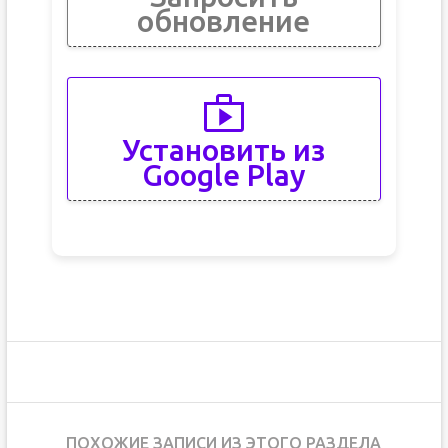
обновление
Установить из
Google Play
ПОХОЖИЕ ЗАПИСИ ИЗ ЭТОГО РАЗДЕЛА