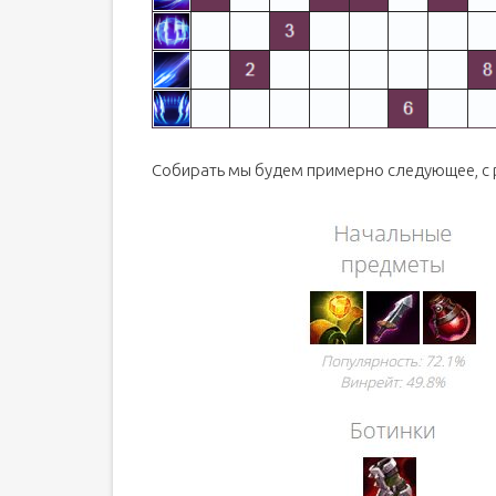
Собирать мы будем примерно следующее, с 