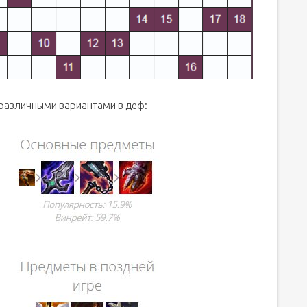
различными вариантами в деф: