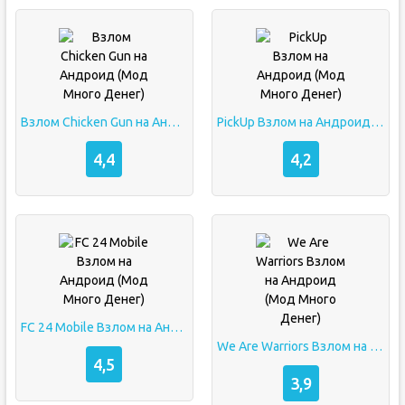
Взлом Chicken Gun на Андроид (Мод Много Денег)
PickUp Взлом на Андроид (Мод Много Денег)
4,4
4,2
FC 24 Mobile Взлом на Андроид (Мод Много Денег)
We Are Warriors Взлом на Андроид (Мод Много Денег)
4,5
3,9