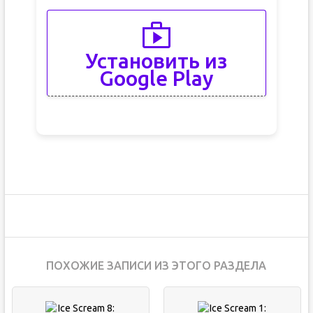
Установить из
Google Play
ПОХОЖИЕ ЗАПИСИ ИЗ ЭТОГО РАЗДЕЛА