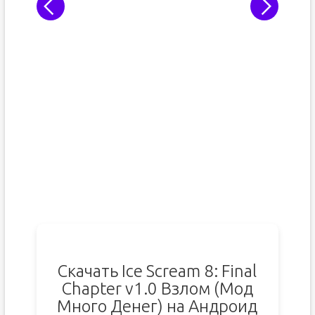
Скачать Ice Scream 8: Final
Chapter v1.0 Взлом (Мод
Много Денег) на Андроид