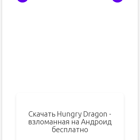
Скачать Hungry Dragon -
взломанная на Андроид
бесплатно