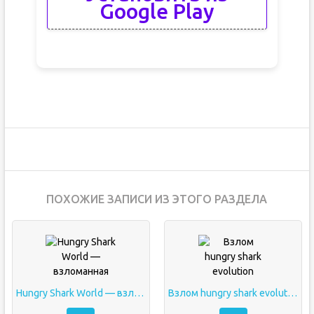
Google Play
ПОХОЖИЕ ЗАПИСИ ИЗ ЭТОГО РАЗДЕЛА
Hungry Shark World — взломанная
Взлом hungry shark evolution