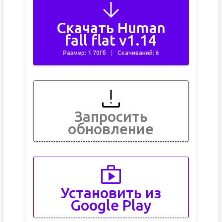
Скачать Human
fall flat v1.14
Размер: 1.70Гб
Скачиваний: 6
Запросить
обновление
Установить из
Google Play