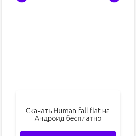
Скачать Human fall flat на
Андроид бесплатно