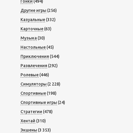
Гонки
(494)
Другие игры
(256)
Казуальные
(332)
Карточные
(63)
Музыка
(30)
Настольные
(45)
Приключения
(544)
Развлечения
(292)
Ролевые
(446)
Симуляторы
(2 228)
Спортивные
(198)
Спортивные игры
(24)
Стратегии
(478)
Хентай
(310)
Экшены
(3 353)