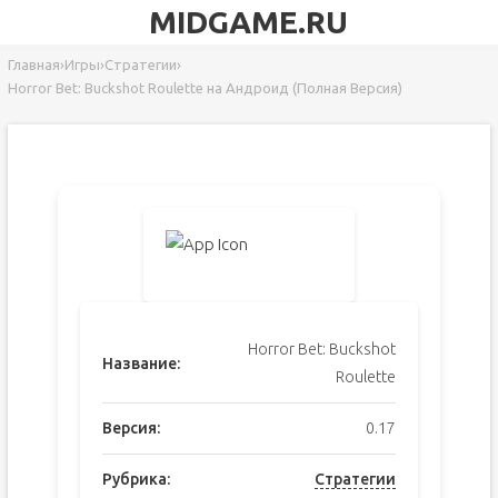
MIDGAME.RU
Главная
›
Игры
›
Стратегии
›
Horror Bet: Buckshot Roulette на Андроид (Полная Версия)
Horror Bet: Buckshot
Название:
Roulette
Версия:
0.17
Рубрика:
Стратегии