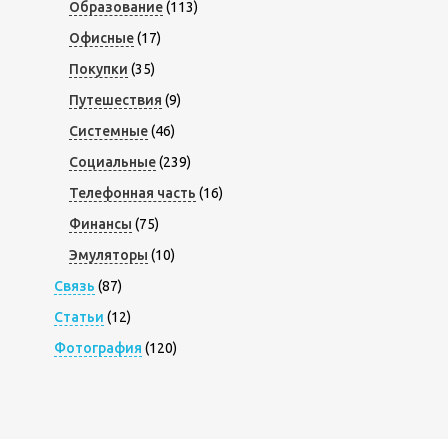
Образование
(113)
Офисные
(17)
Покупки
(35)
Путешествия
(9)
Системные
(46)
Социальные
(239)
Телефонная часть
(16)
Финансы
(75)
Эмуляторы
(10)
Связь
(87)
Статьи
(12)
Фотография
(120)