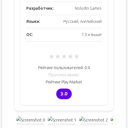
Разработчик:
Nolodin Games
Языки:
Русский, Английский
ОС:
7.0 и выше
★
★
★
★
★
Рейтинг пользователей:
0.0
Проголосовало:
Рейтинг Play Market
3.0