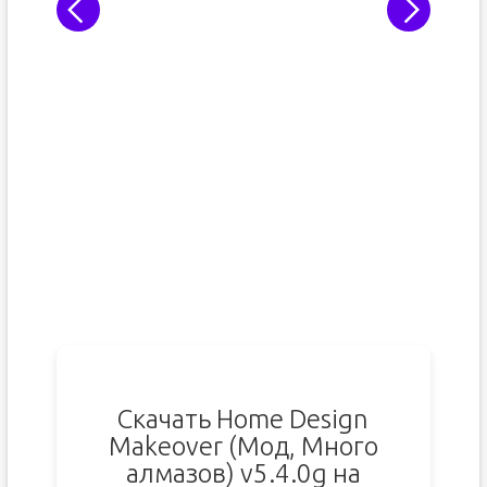
Скачать Home Design
Makeover (Мод, Много
алмазов) v5.4.0g на