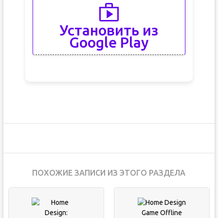
Установить из
Google Play
ПОХОЖИЕ ЗАПИСИ ИЗ ЭТОГО РАЗДЕЛА