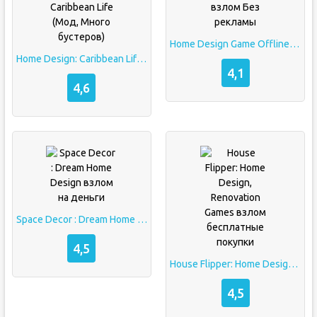
Home Design Game Offline взлом Без рекламы
Home Design: Caribbean Life (Мод, Много бустеров)
4,1
4,6
Space Decor : Dream Home Design взлом на деньги
4,5
House Flipper: Home Design, Renovation Games взлом бесплатные покупки
4,5