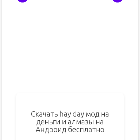
Скачать hay day мод на
деньги и алмазы на
Андроид бесплатно