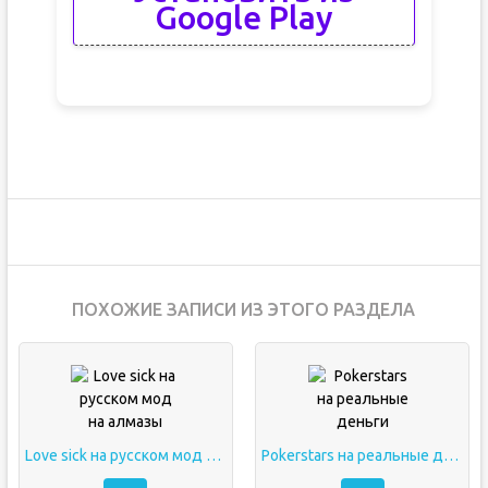
Google Play
ПОХОЖИЕ ЗАПИСИ ИЗ ЭТОГО РАЗДЕЛА
Love sick на русском мод на алмазы
Pokerstars на реальные деньги