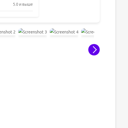
5.0 и выше