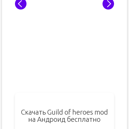
Скачать Guild of heroes mod
на Андроид бесплатно