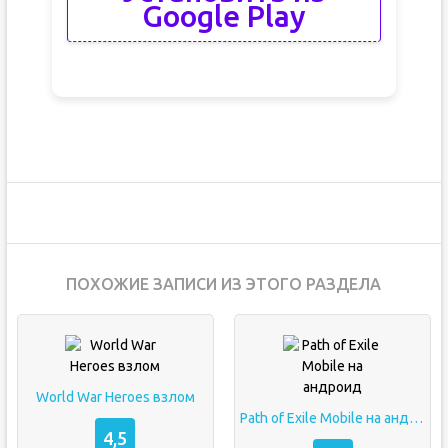
Google Play
ПОХОЖИЕ ЗАПИСИ ИЗ ЭТОГО РАЗДЕЛА
World War Heroes взлом
Path of Exile Mobile на андроид
4,5