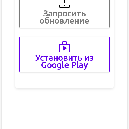
Запросить
обновление
Установить из
Google Play